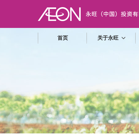
首页
关于永旺