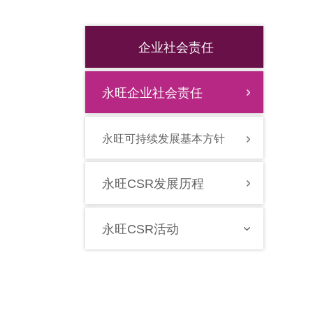
企业社会责任
永旺企业社会责任
永旺可持续发展基本方针
永旺CSR发展历程
永旺CSR活动