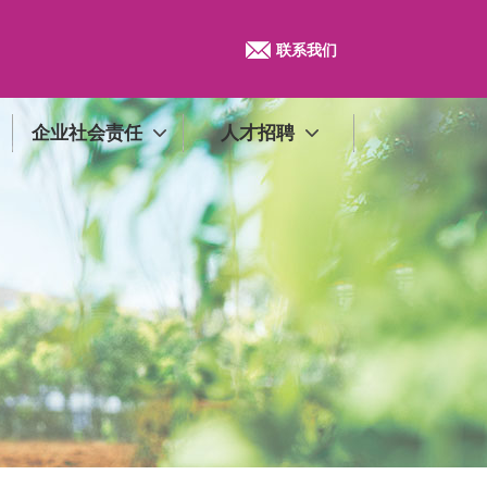
联系我们
企业社会责任
人才招聘