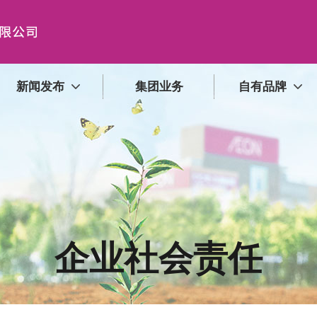
新闻发布
集团业务
自有品牌
企业社会责任