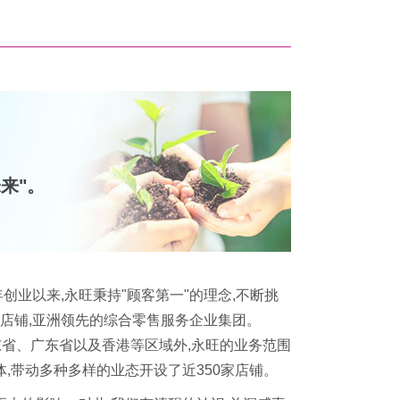
来"。
创业以来,永旺秉持"顾客第一"的理念,不断挑
7家店铺,亚洲领先的综合零售服务企业集团。
山东省、广东省以及香港等区域外,永旺的业务范围
,带动多种多样的业态开设了近350家店铺。