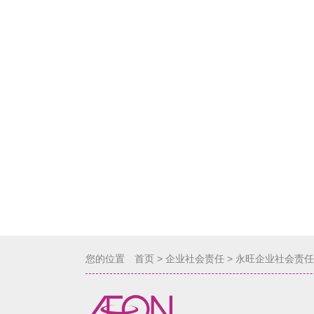
您的位置
首页
>
企业社会责任
>
永旺企业社会责任