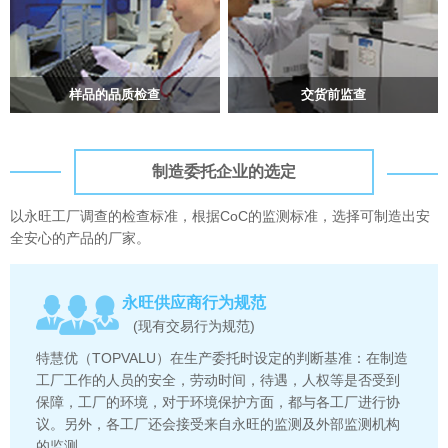
样品的品质检查
交货前监查
制造委托企业的选定
以永旺工厂调查的检查标准，根据CoC的监测标准，选择可制造出安
全安心的产品的厂家。
永旺供应商行为规范
(现有交易行为规范)
特慧优（TOPVALU）在生产委托时设定的判断基准：在制造
工厂工作的人员的安全，劳动时间，待遇，人权等是否受到
保障，工厂的环境，对于环境保护方面，都与各工厂进行协
议。另外，各工厂还会接受来自永旺的监测及外部监测机构
的监测。