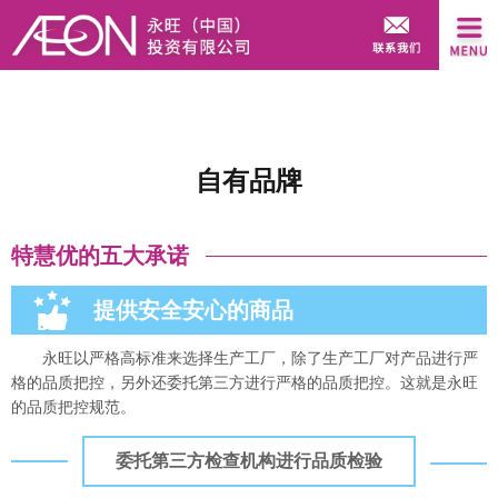
自有品牌
特慧优的五大承诺
提供安全安心的商品
永旺以严格高标准来选择生产工厂，除了生产工厂对产品进行严
格的品质把控，另外还委托第三方进行严格的品质把控。这就是永旺
的品质把控规范。
委托第三方检查机构进行品质检验