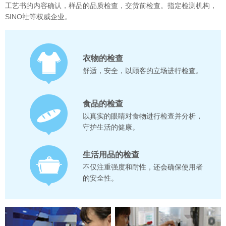
工艺书的内容确认，样品的品质检查，交货前检查。指定检测机构，
SINO社等权威企业。
衣物的检查
舒适，安全，以顾客的立场进行检查。
食品的检查
以真实的眼睛对食物进行检查并分析，
守护生活的健康。
生活用品的检查
不仅注重强度和耐性，还会确保使用者
的安全性。