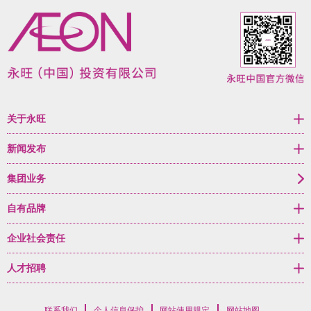
关于永旺
新闻发布
集团业务
自有品牌
企业社会责任
人才招聘
联系我们
个人信息保护
网站使用规定
网站地图