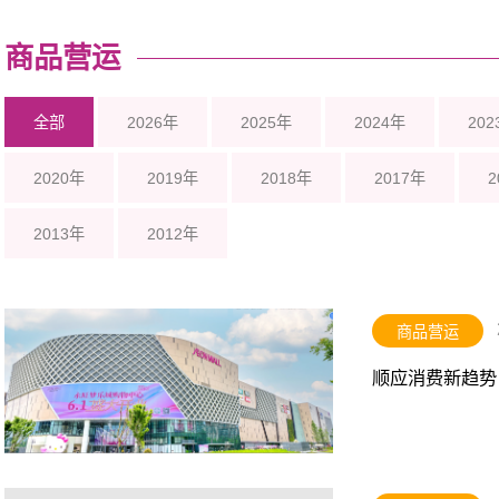
商品营运
全部
2026年
2025年
2024年
202
2020年
2019年
2018年
2017年
2
2013年
2012年
商品营运
顺应消费新趋势