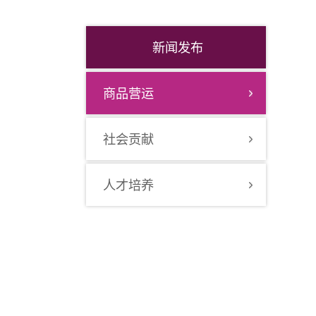
新闻发布
商品营运
社会贡献
人才培养