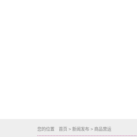
您的位置
首页
>
新闻发布
>
商品营运