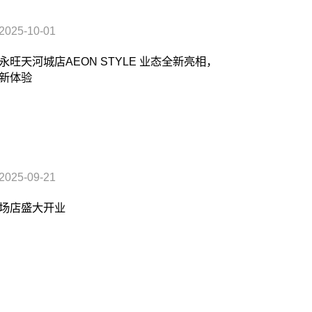
2025-10-01
旺天河城店AEON STYLE 业态全新亮相，
新体验
2025-09-21
场店盛大开业