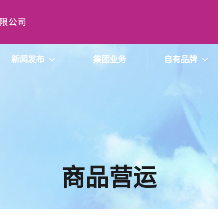
新闻发布
集团业务
自有品牌
商品营运