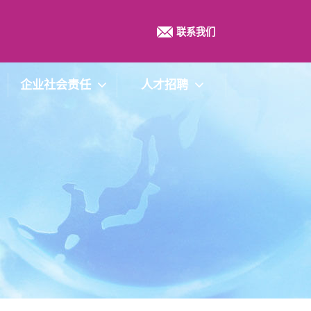
联系我们
企业社会责任
人才招聘