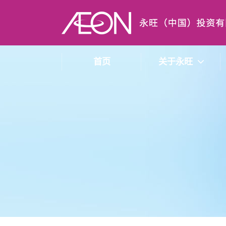
首页
关于永旺