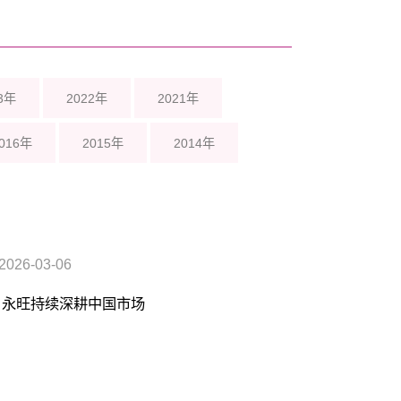
3年
2022年
2021年
016年
2015年
2014年
2026-03-06
 永旺持续深耕中国市场